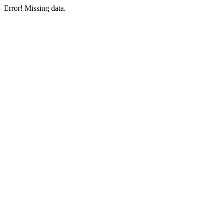
Error! Missing data.